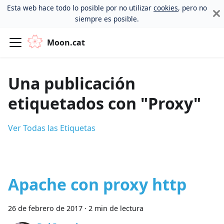
Esta web hace todo lo posible por no utilizar
cookies
, pero no
siempre es posible.
Moon.cat
Una publicación
etiquetados con "Proxy"
Ver Todas las Etiquetas
Apache con proxy http
26 de febrero de 2017
·
2 min de lectura