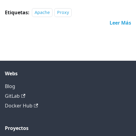
Etiquetas:
Apache
Proxy
Leer Más
Webs
Blog
GitLab
Docker Hub
Proyectos