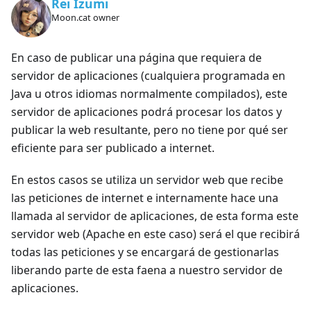
Rei Izumi
Moon.cat owner
En caso de publicar una página que requiera de
servidor de aplicaciones (cualquiera programada en
Java u otros idiomas normalmente compilados), este
servidor de aplicaciones podrá procesar los datos y
publicar la web resultante, pero no tiene por qué ser
eficiente para ser publicado a internet.
En estos casos se utiliza un servidor web que recibe
las peticiones de internet e internamente hace una
llamada al servidor de aplicaciones, de esta forma este
servidor web (Apache en este caso) será el que recibirá
todas las peticiones y se encargará de gestionarlas
liberando parte de esta faena a nuestro servidor de
aplicaciones.