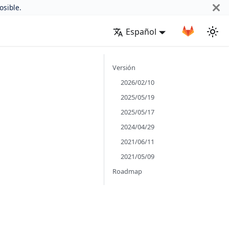
osible.
Español
Versión
2026/02/10
2025/05/19
2025/05/17
2024/04/29
2021/06/11
2021/05/09
Roadmap