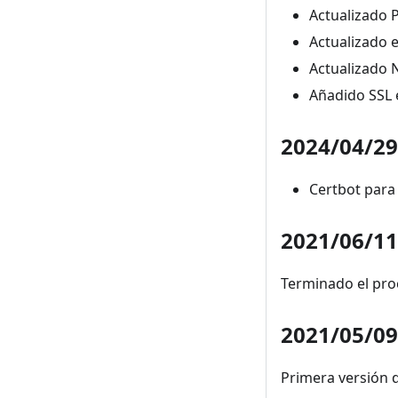
Actualizado P
Actualizado 
Actualizado 
Añadido SSL 
2024/04/29
Certbot para 
2021/06/11
Terminado el pr
2021/05/09
Primera versión d