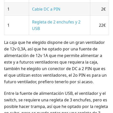
1
Cable DC a PIN
2€
Regleta de 2 enchufes y 2
1
22€
USB
La caja que he elegido dispone de un gran ventilador
de 12v 0,3A, así que he optado por una fuente de
alimentación de 12v 1A que me permite alimentar a
este y a futuros ventiladores que requiera la caja,
también he elegido un conector de DC a 2 PIN que es
el que utilizan estos ventiladores, el 2o PIN es para un
futuro ventilador, prefiero tenerlo por si acaso.
Entre la fuente de alimentación USB, el ventilador y el
switch, se requiere una regleta de 3 enchufes, pero es
posible hacer trampa, así que he optado por la regleta