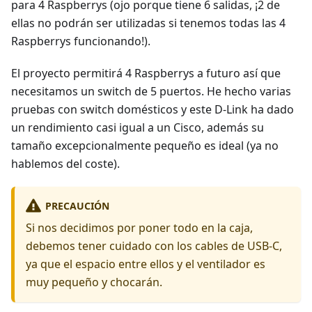
para 4 Raspberrys (ojo porque tiene 6 salidas, ¡2 de
ellas no podrán ser utilizadas si tenemos todas las 4
Raspberrys funcionando!).
El proyecto permitirá 4 Raspberrys a futuro así que
necesitamos un switch de 5 puertos. He hecho varias
pruebas con switch domésticos y este D-Link ha dado
un rendimiento casi igual a un Cisco, además su
tamaño excepcionalmente pequeño es ideal (ya no
hablemos del coste).
PRECAUCIÓN
Si nos decidimos por poner todo en la caja,
debemos tener cuidado con los cables de USB-C,
ya que el espacio entre ellos y el ventilador es
muy pequeño y chocarán.