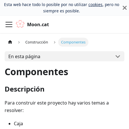
Esta web hace todo lo posible por no utilizar
cookies
, pero no
siempre es posible.
Moon.cat
Construcción
Componentes
En esta página
Componentes
Descripción
Para construir este proyecto hay varios temas a
resolver:
Caja