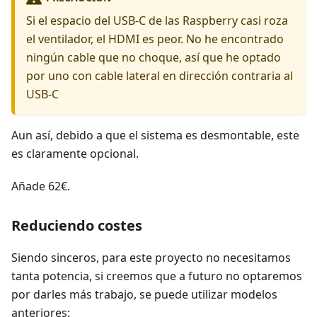
Si el espacio del USB-C de las Raspberry casi roza
el ventilador, el HDMI es peor. No he encontrado
ningún cable que no choque, así que he optado
por uno con cable lateral en dirección contraria al
USB-C
Aun así, debido a que el sistema es desmontable, este
es claramente opcional.
Añade 62€.
Reduciendo costes
Siendo sinceros, para este proyecto no necesitamos
tanta potencia, si creemos que a futuro no optaremos
por darles más trabajo, se puede utilizar modelos
anteriores: