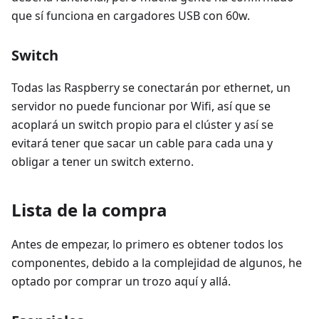
que sí funciona en cargadores USB con 60w.
Switch
Todas las Raspberry se conectarán por ethernet, un
servidor no puede funcionar por Wifi, así que se
acoplará un switch propio para el clúster y así se
evitará tener que sacar un cable para cada una y
obligar a tener un switch externo.
Lista de la compra
Antes de empezar, lo primero es obtener todos los
componentes, debido a la complejidad de algunos, he
optado por comprar un trozo aquí y allá.