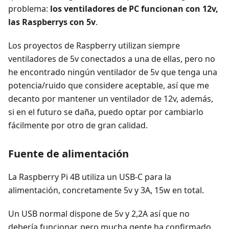
problema:
los ventiladores de PC funcionan con 12v,
las Raspberrys con 5v
.
Los proyectos de Raspberry utilizan siempre
ventiladores de 5v conectados a una de ellas, pero no
he encontrado ningún ventilador de 5v que tenga una
potencia/ruido que considere aceptable, así que me
decanto por mantener un ventilador de 12v, además,
si en el futuro se daña, puedo optar por cambiarlo
fácilmente por otro de gran calidad.
Fuente de alimentación
La Raspberry Pi 4B utiliza un USB-C para la
alimentación, concretamente 5v y 3A, 15w en total.
Un USB normal dispone de 5v y 2,2A así que no
debería funcionar, pero mucha gente ha confirmado