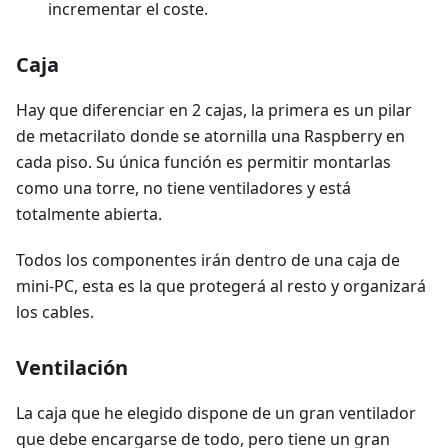
incrementar el coste.
Caja
Hay que diferenciar en 2 cajas, la primera es un pilar
de metacrilato donde se atornilla una Raspberry en
cada piso. Su única función es permitir montarlas
como una torre, no tiene ventiladores y está
totalmente abierta.
Todos los componentes irán dentro de una caja de
mini-PC, esta es la que protegerá al resto y organizará
los cables.
Ventilación
La caja que he elegido dispone de un gran ventilador
que debe encargarse de todo, pero tiene un gran