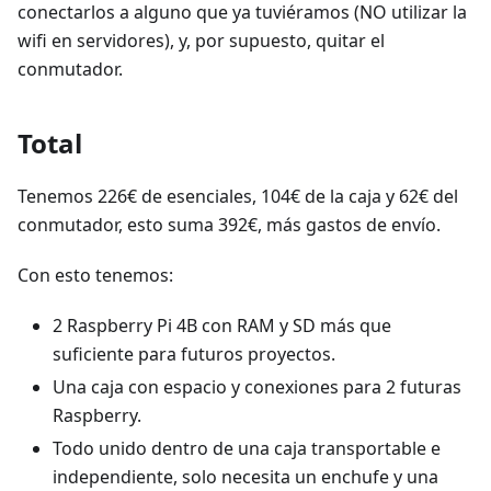
conectarlos a alguno que ya tuviéramos (NO utilizar la
wifi en servidores), y, por supuesto, quitar el
conmutador.
Total
Tenemos 226€ de esenciales, 104€ de la caja y 62€ del
conmutador, esto suma 392€, más gastos de envío.
Con esto tenemos:
2 Raspberry Pi 4B con RAM y SD más que
suficiente para futuros proyectos.
Una caja con espacio y conexiones para 2 futuras
Raspberry.
Todo unido dentro de una caja transportable e
independiente, solo necesita un enchufe y una