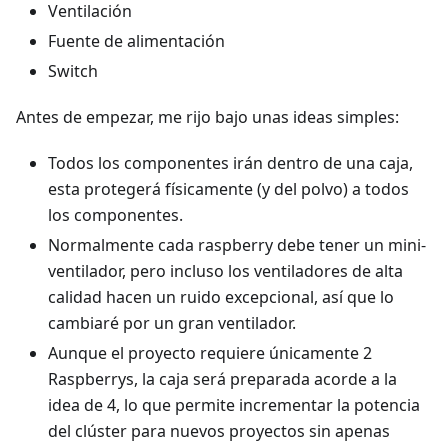
Ventilación
Fuente de alimentación
Switch
Antes de empezar, me rijo bajo unas ideas simples:
Todos los componentes irán dentro de una caja,
esta protegerá físicamente (y del polvo) a todos
los componentes.
Normalmente cada raspberry debe tener un mini-
ventilador, pero incluso los ventiladores de alta
calidad hacen un ruido excepcional, así que lo
cambiaré por un gran ventilador.
Aunque el proyecto requiere únicamente 2
Raspberrys, la caja será preparada acorde a la
idea de 4, lo que permite incrementar la potencia
del clúster para nuevos proyectos sin apenas