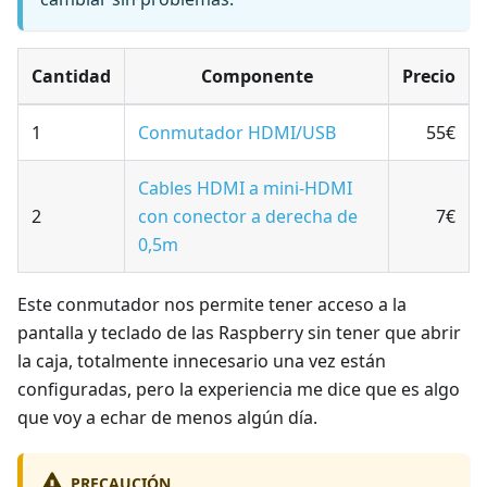
Cantidad
Componente
Precio
1
Conmutador HDMI/USB
55€
Cables HDMI a mini-HDMI
2
con conector a derecha de
7€
0,5m
Este conmutador nos permite tener acceso a la
pantalla y teclado de las Raspberry sin tener que abrir
la caja, totalmente innecesario una vez están
configuradas, pero la experiencia me dice que es algo
que voy a echar de menos algún día.
PRECAUCIÓN