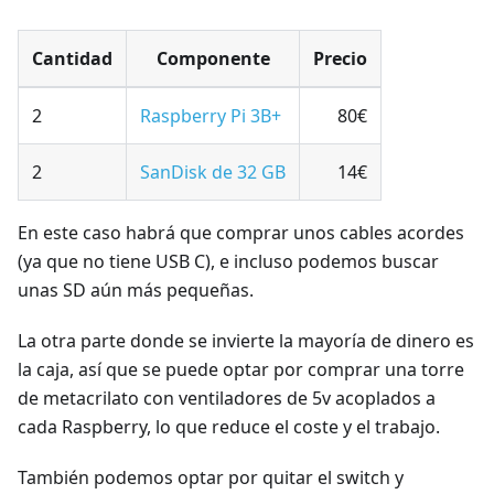
Cantidad
Componente
Precio
2
Raspberry Pi 3B+
80€
2
SanDisk de 32 GB
14€
En este caso habrá que comprar unos cables acordes
(ya que no tiene USB C), e incluso podemos buscar
unas SD aún más pequeñas.
La otra parte donde se invierte la mayoría de dinero es
la caja, así que se puede optar por comprar una torre
de metacrilato con ventiladores de 5v acoplados a
cada Raspberry, lo que reduce el coste y el trabajo.
También podemos optar por quitar el switch y