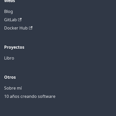
Webs
Blog
GitLab
Docker Hub
Proyectos
Libro
Otros
Sobre mí
10 años creando software