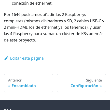
conexión de ethernet.
Por 164€ podríamos añadir las 2 Raspberrys
completas (mismos disipadores y SD, 2 cables USB-C y
2 mini-HDMI, los de ethernet ya los tenemos), y usar
las 4 Raspberry para sumar un clúster de K3s además
de este proyecto.
Editar esta página
Anterior
Siguiente
Ensamblado
Configuración