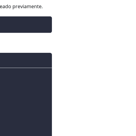
reado previamente.