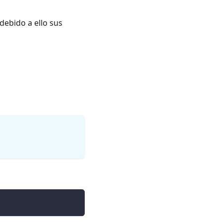
debido a ello sus