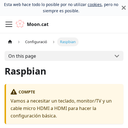
Esta web hace todo lo posible por no utilizar
cookies
, pero no
siempre es posible.
Moon.cat
Configuració
Raspbian
On this page
Raspbian
COMPTE
Vamos a necesitar un teclado, monitor/TV y un
cable micro HDMI a HDMI para hacer la
configuración básica.