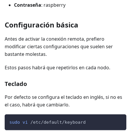
Contraseña
: raspberry
Configuración básica
Antes de activar la conexión remota, prefiero
modificar ciertas configuraciones que suelen ser
bastante molestas.
Estos pasos habrá que repetirlos en cada nodo.
Teclado
Por defecto se configura el teclado en inglés, si no es
el caso, habrá que cambiarlo.
sudo
vi
 /etc/default/keyboard