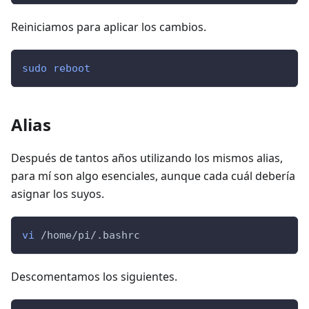
Reiniciamos para aplicar los cambios.
sudo
reboot
Alias
Después de tantos años utilizando los mismos alias,
para mí son algo esenciales, aunque cada cuál debería
asignar los suyos.
vi
 /home/pi/.bashrc
Descomentamos los siguientes.