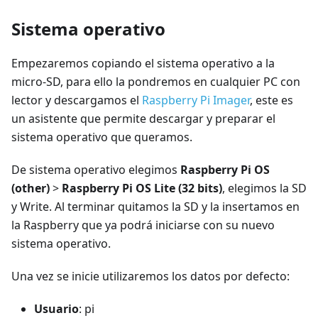
Sistema operativo
Empezaremos copiando el sistema operativo a la
micro-SD, para ello la pondremos en cualquier PC con
lector y descargamos el
Raspberry Pi Imager
, este es
un asistente que permite descargar y preparar el
sistema operativo que queramos.
De sistema operativo elegimos
Raspberry Pi OS
(other)
>
Raspberry Pi OS Lite (32 bits)
, elegimos la SD
y Write. Al terminar quitamos la SD y la insertamos en
la Raspberry que ya podrá iniciarse con su nuevo
sistema operativo.
Una vez se inicie utilizaremos los datos por defecto:
Usuario
: pi