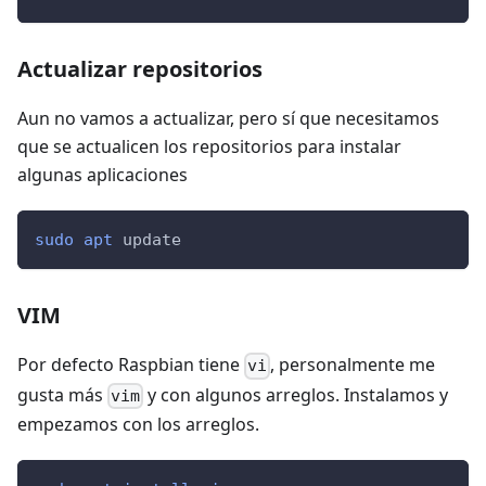
Actualizar repositorios
Aun no vamos a actualizar, pero sí que necesitamos
que se actualicen los repositorios para instalar
algunas aplicaciones
sudo
apt
 update
VIM
Por defecto Raspbian tiene
, personalmente me
vi
gusta más
y con algunos arreglos. Instalamos y
vim
empezamos con los arreglos.