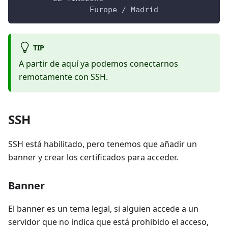
		Europe / Madrid
TIP
A partir de aquí ya podemos conectarnos
remotamente con SSH.
SSH
SSH está habilitado, pero tenemos que añadir un
banner y crear los certificados para acceder.
Banner
El banner es un tema legal, si alguien accede a un
servidor que no indica que está prohibido el acceso,