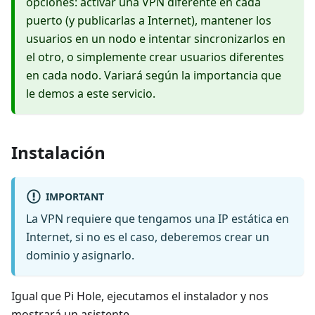
opciones: activar una VPN diferente en cada
puerto (y publicarlas a Internet), mantener los
usuarios en un nodo e intentar sincronizarlos en
el otro, o simplemente crear usuarios diferentes
en cada nodo. Variará según la importancia que
le demos a este servicio.
Instalación
IMPORTANT
La VPN requiere que tengamos una IP estática en
Internet, si no es el caso, deberemos crear un
dominio y asignarlo.
Igual que Pi Hole, ejecutamos el instalador y nos
mostrará un asistente.