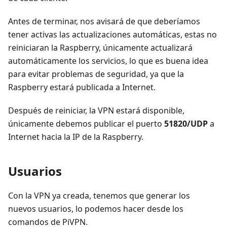
Antes de terminar, nos avisará de que deberíamos
tener activas las actualizaciones automáticas, estas no
reiniciaran la Raspberry, únicamente actualizará
automáticamente los servicios, lo que es buena idea
para evitar problemas de seguridad, ya que la
Raspberry estará publicada a Internet.
Después de reiniciar, la VPN estará disponible,
únicamente debemos publicar el puerto
51820/UDP
a
Internet hacia la IP de la Raspberry.
Usuarios
Con la VPN ya creada, tenemos que generar los
nuevos usuarios, lo podemos hacer desde los
comandos de PiVPN.