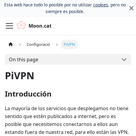
Esta web hace todo lo posible por no utilizar
cookies
, pero no
siempre es posible.
Moon.cat
Configuració
PiVPN
On this page
PiVPN
Introducción
La mayoría de los servicios que desplegamos no tiene
sentido que estén publicados a internet, pero es
posible que necesitemos conectarnos a ellos aun
estando fuera de nuestra red, para ello están las VPN.