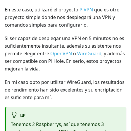
En este caso, utilizaré el proyecto
PiVPN
que es otro
proyecto simple donde nos desplegará una VPN y
comandos simples para configurarlo.
Si ser capaz de desplegar una VPN en 5 minutos no es
suficientemente insultante, además su asistente nos
permite elegir entre
OpenVPN
o
WireGuard
, y además
ser compatible con Pi Hole. En serio, estos proyectos
mejoran la vida.
En mi caso opto por utilizar WireGuard, los resultados
de rendimiento han sido excelentes y su encriptación
es suficiente para mí.
TIP
Tenemos 2 Raspberrys, así que tenemos 3