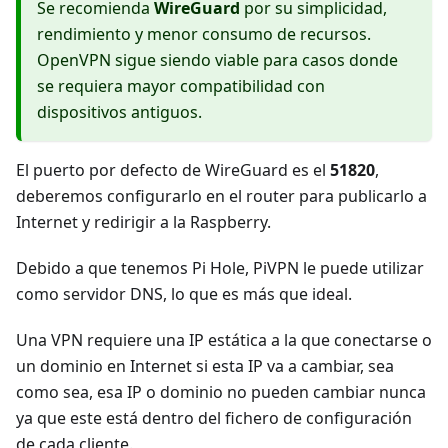
Se recomienda
WireGuard
por su simplicidad,
rendimiento y menor consumo de recursos.
OpenVPN sigue siendo viable para casos donde
se requiera mayor compatibilidad con
dispositivos antiguos.
El puerto por defecto de WireGuard es el
51820
,
deberemos configurarlo en el router para publicarlo a
Internet y redirigir a la Raspberry.
Debido a que tenemos Pi Hole, PiVPN le puede utilizar
como servidor DNS, lo que es más que ideal.
Una VPN requiere una IP estática a la que conectarse o
un dominio en Internet si esta IP va a cambiar, sea
como sea, esa IP o dominio no pueden cambiar nunca
ya que este está dentro del fichero de configuración
de cada cliente.