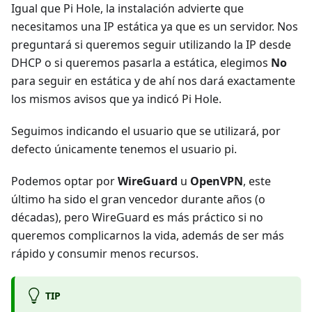
Igual que Pi Hole, la instalación advierte que
necesitamos una IP estática ya que es un servidor. Nos
preguntará si queremos seguir utilizando la IP desde
DHCP o si queremos pasarla a estática, elegimos
No
para seguir en estática y de ahí nos dará exactamente
los mismos avisos que ya indicó Pi Hole.
Seguimos indicando el usuario que se utilizará, por
defecto únicamente tenemos el usuario pi.
Podemos optar por
WireGuard
u
OpenVPN
, este
último ha sido el gran vencedor durante años (o
décadas), pero WireGuard es más práctico si no
queremos complicarnos la vida, además de ser más
rápido y consumir menos recursos.
TIP