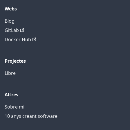
Webs
Blog
GitLab
Docker Hub
Projectes
Libre
Altres
Sobre mi
10 anys creant software