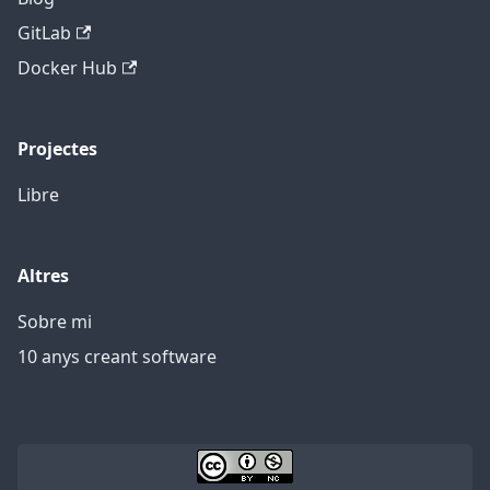
GitLab
Docker Hub
Projectes
Libre
Altres
Sobre mi
10 anys creant software