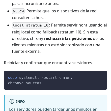
para sincronizarse antes.
: Permite que los dispositivos de la red
allow
consulten la hora.
: Permite servir hora usando el
local stratum 10
reloj local como fallback (stratum 10). Sin esta
directiva, chrony
rechazará las peticiones
de los
clientes mientras no esté sincronizado con una
fuente externa.
Reiniciar y confirmar que encuentra servidores.
sudo
 systemctl restart chrony
chronyc sources
INFO
Los servidores pueden tardar unos minutos en