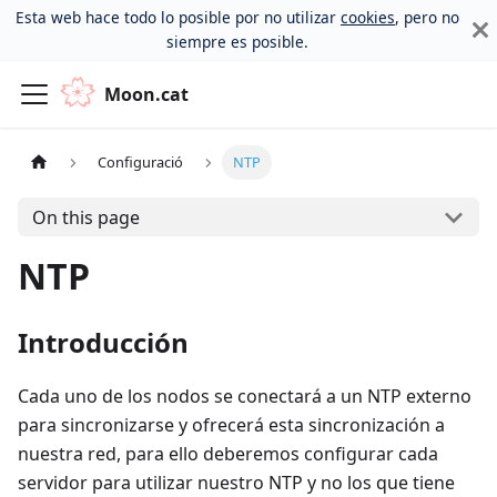
Esta web hace todo lo posible por no utilizar
cookies
, pero no
siempre es posible.
Moon.cat
Configuració
NTP
On this page
NTP
Introducción
Cada uno de los nodos se conectará a un NTP externo
para sincronizarse y ofrecerá esta sincronización a
nuestra red, para ello deberemos configurar cada
servidor para utilizar nuestro NTP y no los que tiene