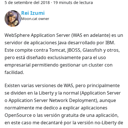
5 de setembre del 2018
·
19 minuts de lectura
Rei Izumi
Moon.cat owner
WebSphere Application Server (WAS en adelante) es un
servidor de aplicaciones Java desarrollado por IBM.
Este compite contra Tomcat, JBOSS, Glassfish y otros,
pero está diseñado exclusivamente para el uso
empresarial permitiendo gestionar un cluster con
facilidad.
Existen varias versiones de WAS, pero principalmente
se dividen en la Liberty y la normal (Application Server
o Application Server Network Deployment), aunque
normalmente me dedico a explicar aplicaciones
OpenSource o las versión gratuita de una aplicación,
en este caso me decantaré por la versión no-Liberty de