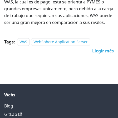
WAS, la cual es de pago, esta se orienta a PYMES o
grandes empresas únicamente, pero debido a la carga
de trabajo que requieran sus aplicaciones, WAS puede
ser una gran mejora en comparación a sus rivales.
Tags:
WAS
WebSphere Application Server
Llegir més
Webs
Blog
GitLab