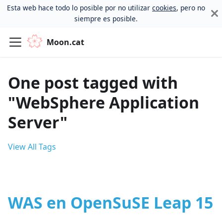
Esta web hace todo lo posible por no utilizar
cookies
, pero no
siempre es posible.
Moon.cat
One post tagged with
"WebSphere Application
Server"
View All Tags
WAS en OpenSuSE Leap 15