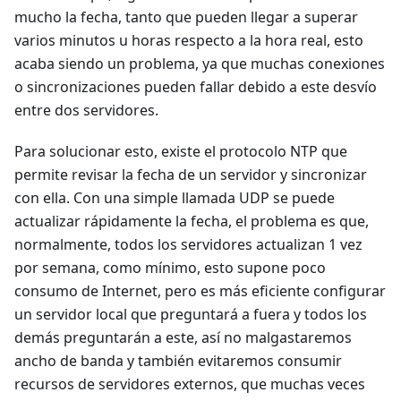
mucho la fecha, tanto que pueden llegar a superar
varios minutos u horas respecto a la hora real, esto
acaba siendo un problema, ya que muchas conexiones
o sincronizaciones pueden fallar debido a este desvío
entre dos servidores.
Para solucionar esto, existe el protocolo NTP que
permite revisar la fecha de un servidor y sincronizar
con ella. Con una simple llamada UDP se puede
actualizar rápidamente la fecha, el problema es que,
normalmente, todos los servidores actualizan 1 vez
por semana, como mínimo, esto supone poco
consumo de Internet, pero es más eficiente configurar
un servidor local que preguntará a fuera y todos los
demás preguntarán a este, así no malgastaremos
ancho de banda y también evitaremos consumir
recursos de servidores externos, que muchas veces