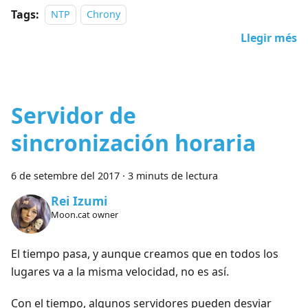
Tags:
NTP
Chrony
Llegir més
Servidor de
sincronización horaria
6 de setembre del 2017
·
3 minuts de lectura
Rei Izumi
Moon.cat owner
El tiempo pasa, y aunque creamos que en todos los
lugares va a la misma velocidad, no es así.
Con el tiempo, algunos servidores pueden desviar