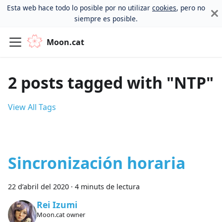
Esta web hace todo lo posible por no utilizar
cookies
, pero no
siempre es posible.
Moon.cat
2 posts tagged with "NTP"
View All Tags
Sincronización horaria
22 d’abril del 2020
·
4 minuts de lectura
Rei Izumi
Moon.cat owner