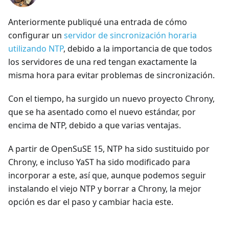
Anteriormente publiqué una entrada de cómo
configurar un
servidor de sincronización horaria
utilizando NTP
, debido a la importancia de que todos
los servidores de una red tengan exactamente la
misma hora para evitar problemas de sincronización.
Con el tiempo, ha surgido un nuevo proyecto Chrony,
que se ha asentado como el nuevo estándar, por
encima de NTP, debido a que varias ventajas.
A partir de OpenSuSE 15, NTP ha sido sustituido por
Chrony, e incluso YaST ha sido modificado para
incorporar a este, así que, aunque podemos seguir
instalando el viejo NTP y borrar a Chrony, la mejor
opción es dar el paso y cambiar hacia este.