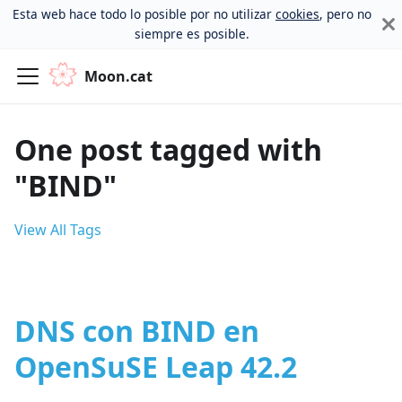
Esta web hace todo lo posible por no utilizar
cookies
, pero no
siempre es posible.
Moon.cat
One post tagged with
"BIND"
View All Tags
DNS con BIND en
OpenSuSE Leap 42.2