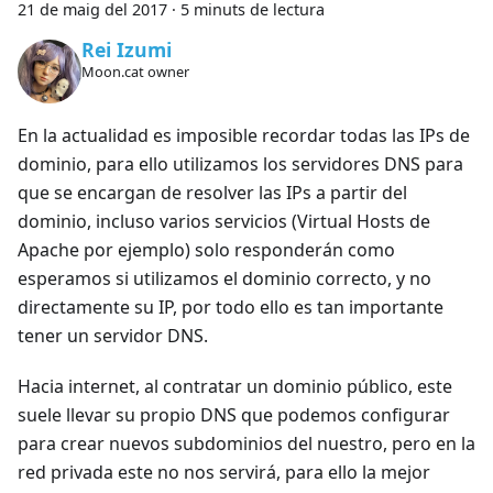
21 de maig del 2017
·
5 minuts de lectura
Rei Izumi
Moon.cat owner
En la actualidad es imposible recordar todas las IPs de
dominio, para ello utilizamos los servidores DNS para
que se encargan de resolver las IPs a partir del
dominio, incluso varios servicios (Virtual Hosts de
Apache por ejemplo) solo responderán como
esperamos si utilizamos el dominio correcto, y no
directamente su IP, por todo ello es tan importante
tener un servidor DNS.
Hacia internet, al contratar un dominio público, este
suele llevar su propio DNS que podemos configurar
para crear nuevos subdominios del nuestro, pero en la
red privada este no nos servirá, para ello la mejor