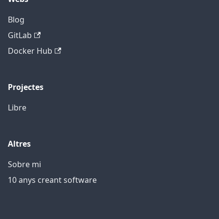
Blog
GitLab
Docker Hub
Projectes
Libre
Altres
Sobre mi
10 anys creant software