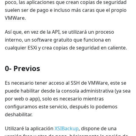
poco, las aplicaciones que crean copias de seguridad
suelen ser de pago e incluso más caras que el propio
VMWare.
Así que, en vez de la API, se utilizará un proceso
interno, un software gratuito que funciona en
cualquier ESXi y crea copias de seguridad en caliente.
0- Previos
Es necesario tener acceso al SSH de VMWare, este se
puede habilitar desde la consola administrativa (ya sea
por web o app), solo es necesario mientras
configuramos este servicio, después lo podemos
deshabilitar.
Utilizaré la aplicación
XSIBackup
, dispone de una