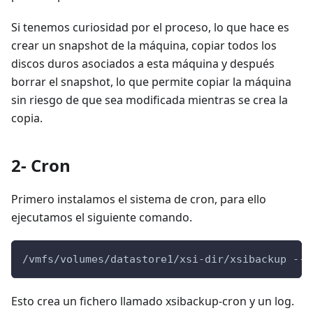
Si tenemos curiosidad por el proceso, lo que hace es
crear un snapshot de la máquina, copiar todos los
discos duros asociados a esta máquina y después
borrar el snapshot, lo que permite copiar la máquina
sin riesgo de que sea modificada mientras se crea la
copia.
2- Cron
Primero instalamos el sistema de cron, para ello
ejecutamos el siguiente comando.
/vmfs/volumes/datastore1/xsi-dir/xsibackup --i
Esto crea un fichero llamado xsibackup-cron y un log.