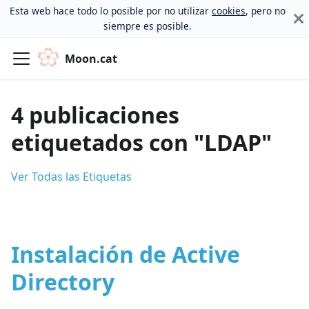
Esta web hace todo lo posible por no utilizar
cookies
, pero no
siempre es posible.
Moon.cat
4 publicaciones
etiquetados con "LDAP"
Ver Todas las Etiquetas
Instalación de Active
Directory