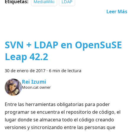
Etiquetas:
MediaWiki
LDAP
Leer Más
SVN + LDAP en OpenSuSE
Leap 42.2
30 de enero de 2017
·
6 min de lectura
Rei Izumi
Moon.cat owner
Entre las herramientas obligatorias para poder
programar se encuentra el repositorio de código, el
lugar donde se almacena todo el código creando
versiones y sincronizando entre las personas que