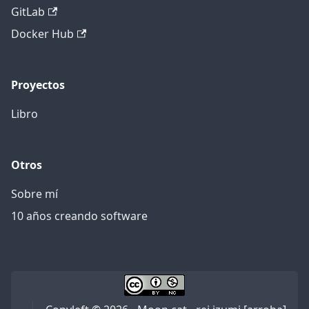
GitLab
Docker Hub
Proyectos
Libro
Otros
Sobre mí
10 años creando software