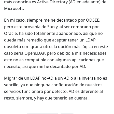
más conocida es Active Directory (AD en adelante) de
Microsoft.
En mi caso, siempre me he decantado por ODSEE,
pero este provenía de Sun y, al ser comprado por
Oracle, ha sido totalmente abandonado, así que no
queda más remedio que aceptar tener un LDAP
obsoleto o migrar a otro, la opción más lógica en este
caso sería OpenLDAP, pero debido a mis necesidades
este no es compatible con algunas aplicaciones que
necesito, así que me he decantado por AD.
Migrar de un LDAP no-AD a un AD o a la inversa no es
sencillo, ya que ninguna configuración de nuestros
servicios funcionará por defecto, AD es diferente al
resto, siempre, y hay que tenerlo en cuenta.