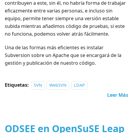
contribuyen a este, sin él, no habría forma de trabajar
eficazmente entre varias personas, e incluso sin
equipo, permite tener siempre una versión estable
subida mientras añadimos código de pruebas, si este
no funciona, podemos volver atrás fácilmente.
Una de las formas más eficientes es instalar
Subversion sobre un Apache que se encargará de la
gestión y publicación de nuestro código.
Etiquetas:
SVN
WebSVN
LDAP
Leer Más
ODSEE en OpenSuSE Leap