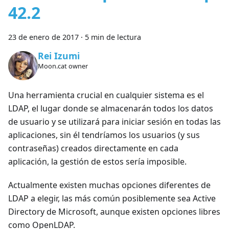
42.2
23 de enero de 2017
·
5 min de lectura
Rei Izumi
Moon.cat owner
Una herramienta crucial en cualquier sistema es el
LDAP, el lugar donde se almacenarán todos los datos
de usuario y se utilizará para iniciar sesión en todas las
aplicaciones, sin él tendríamos los usuarios (y sus
contraseñas) creados directamente en cada
aplicación, la gestión de estos sería imposible.
Actualmente existen muchas opciones diferentes de
LDAP a elegir, las más común posiblemente sea Active
Directory de Microsoft, aunque existen opciones libres
como OpenLDAP.