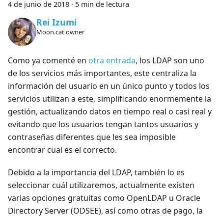
4 de junio de 2018
·
5 min de lectura
Rei Izumi
Moon.cat owner
Como ya comenté en
otra entrada
, los LDAP son uno
de los servicios más importantes, este centraliza la
información del usuario en un único punto y todos los
servicios utilizan a este, simplificando enormemente la
gestión, actualizando datos en tiempo real o casi real y
evitando que los usuarios tengan tantos usuarios y
contraseñas diferentes que les sea imposible
encontrar cual es el correcto.
Debido a la importancia del LDAP, también lo es
seleccionar cuál utilizaremos, actualmente existen
varias opciones gratuitas como OpenLDAP u Oracle
Directory Server (ODSEE), así como otras de pago, la