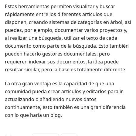
Estas herramientas permiten visualizar y buscar
rápidamente entre los diferentes artículos que
disponen, creando sistemas de categorías en árbol, así
puedes, por ejemplo, documentar varios proyectos y,
al realizar una búsqueda, utilizar el texto de cada
documento como parte de la búsqueda. Esto también
pueden hacerlo gestores documentales, pero
requieren indexar sus documentos, la idea puede
resultar similar, pero la base es totalmente diferente.
La otra gran ventaja es la capacidad de que una
comunidad pueda crear artículos y editarlos para ir
actualizando o añadiendo nuevos datos
continuamente, esto también es una gran diferencia
con lo que haría un blog.