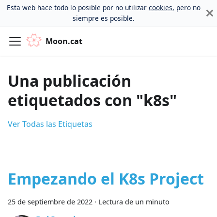
Esta web hace todo lo posible por no utilizar
cookies
, pero no
siempre es posible.
Moon.cat
Una publicación
etiquetados con "k8s"
Ver Todas las Etiquetas
Empezando el K8s Project
25 de septiembre de 2022
·
Lectura de un minuto