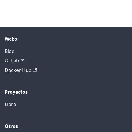
Webs
Blog
GitLab
Docker Hub
Proyectos
Libro
Otros