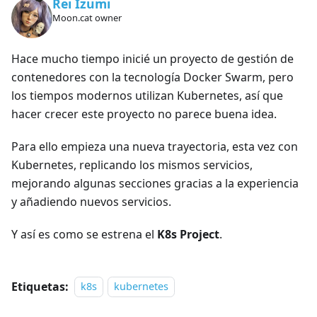
Rei Izumi
Moon.cat owner
Hace mucho tiempo inicié un proyecto de gestión de
contenedores con la tecnología Docker Swarm, pero
los tiempos modernos utilizan Kubernetes, así que
hacer crecer este proyecto no parece buena idea.
Para ello empieza una nueva trayectoria, esta vez con
Kubernetes, replicando los mismos servicios,
mejorando algunas secciones gracias a la experiencia
y añadiendo nuevos servicios.
Y así es como se estrena el
K8s Project
.
Etiquetas:
k8s
kubernetes