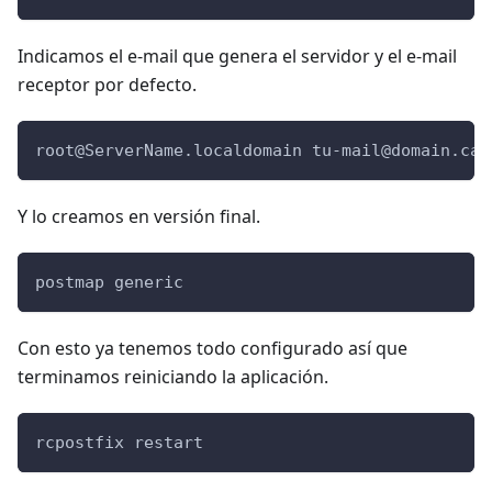
Indicamos el e-mail que genera el servidor y el e-mail
receptor por defecto.
root@ServerName.localdomain
tu-mail@domain.cat
Y lo creamos en versión final.
postmap generic
Con esto ya tenemos todo configurado así que
terminamos reiniciando la aplicación.
rcpostfix restart