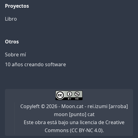
Proyectos
Libro
Otros
Sobre mí
10 años creando software
Copyleft © 2026 - Moon.cat - rei.izumi [arroba]
moon [punto] cat
Este obra está bajo una licencia de Creative
Commons (CC BY-NC 4.0).