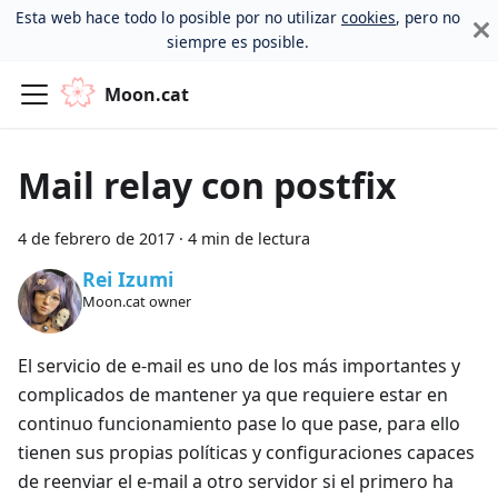
Esta web hace todo lo posible por no utilizar
cookies
, pero no
siempre es posible.
Moon.cat
Mail relay con postfix
4 de febrero de 2017
·
4 min de lectura
Rei Izumi
Moon.cat owner
El servicio de e-mail es uno de los más importantes y
complicados de mantener ya que requiere estar en
continuo funcionamiento pase lo que pase, para ello
tienen sus propias políticas y configuraciones capaces
de reenviar el e-mail a otro servidor si el primero ha