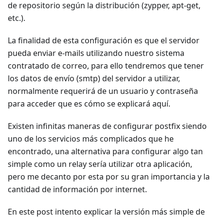
de repositorio según la distribución (zypper, apt-get,
etc.).
La finalidad de esta configuración es que el servidor
pueda enviar e-mails utilizando nuestro sistema
contratado de correo, para ello tendremos que tener
los datos de envío (smtp) del servidor a utilizar,
normalmente requerirá de un usuario y contraseña
para acceder que es cómo se explicará aquí.
Existen infinitas maneras de configurar postfix siendo
uno de los servicios más complicados que he
encontrado, una alternativa para configurar algo tan
simple como un relay sería utilizar otra aplicación,
pero me decanto por esta por su gran importancia y la
cantidad de información por internet.
En este post intento explicar la versión más simple de