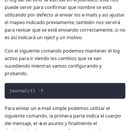
puede servir para confirmar que nombre se está
utilizando por defecto al enviar los e-mails y así ajustar
el mapeo indicado previamente, también nos servirá
para revisar que se esté enviando correctamente, si no
es así indicará un
reject
y un motivo.
Con el siguiente comando podemos mantener el log
activo para ir viendo los cambios que se van
sucediendo mientras vamos configurando y
probando.
journalctl -f
Para enviar un e-mail simple podemos utilizar el
siguiente comando, la primera parte indica el cuerpo
del mensaje, el
-s
el asunto y finalmente el