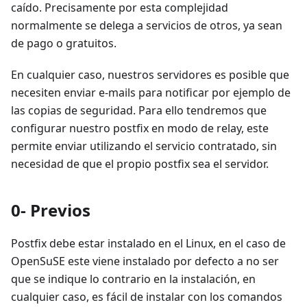
caído. Precisamente por esta complejidad
normalmente se delega a servicios de otros, ya sean
de pago o gratuitos.
En cualquier caso, nuestros servidores es posible que
necesiten enviar e-mails para notificar por ejemplo de
las copias de seguridad. Para ello tendremos que
configurar nuestro postfix en modo de relay, este
permite enviar utilizando el servicio contratado, sin
necesidad de que el propio postfix sea el servidor.
0- Previos
Postfix debe estar instalado en el Linux, en el caso de
OpenSuSE este viene instalado por defecto a no ser
que se indique lo contrario en la instalación, en
cualquier caso, es fácil de instalar con los comandos