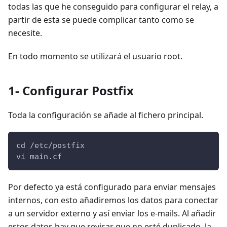
todas las que he conseguido para configurar el relay, a
partir de esta se puede complicar tanto como se
necesite.
En todo momento se utilizará el usuario root.
1- Configurar Postfix
Toda la configuración se añade al fichero principal.
cd /etc/postfix
vi main.cf
Por defecto ya está configurado para enviar mensajes
internos, con esto añadiremos los datos para conectar
a un servidor externo y así enviar los e-mails. Al añadir
estos datos hay que revisar que no esté duplicado, la